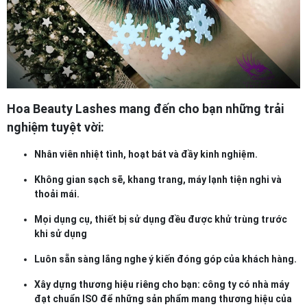
Hoa Beauty Lashes mang đến cho bạn những trải
nghiệm tuyệt vời:
Nhân viên nhiệt tình, hoạt bát và đầy kinh nghiệm.
Không gian sạch sẽ, khang trang, máy lạnh tiện nghi và
thoải mái.
Mọi dụng cụ, thiết bị sử dụng đều được khử trùng trước
khi sử dụng
Luôn sẵn sàng lắng nghe ý kiến đóng góp của khách hàng.
Xây dựng thương hiệu riêng cho bạn: công ty có nhà máy
đạt chuẩn ISO để những sản phẩm mang thương hiệu của