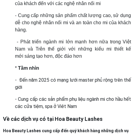
của khách đến với các nghệ nhân nối mi
- Cung cấp những sản phẩm chất lượng cao, sử dụng
dễ cho nghệ nhân nối mi và an toàn cho mi của khách
hàng.
- Phát triển ngành mi lớn mạnh hơn nữa trong Việt
Nam và Trên thế giới với những kiểu mi thiết kế
mới sáng tạo hơn, độc đáo hơn
*
Tầm nhìn
- Đến năm 2025 có mạng lưới master phủ rộng trên thế
giới
- Cung cấp các sản phẩm phụ liệu ngành mi cho hầu hết
các cửa tiệm, spa ở Viêt Nam
Về các dịch vụ có tại Hoa Beauty Lashes
Hoa Beauty Lashes cung cấp đến quý khách hàng những dịch vụ