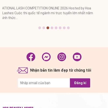
Nhận bản tin làm đẹp từ chúng tôi
Đăng kí