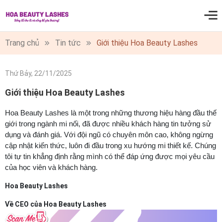
0
Trang chủ
Tin tức
Giới thiệu Hoa Beauty Lashes
Thứ Bảy, 22/11/2025
Giới thiệu Hoa Beauty Lashes
Hoa Beauty Lashes là một trong những thương hiệu hàng đầu thế
giới trong ngành mi nối, đã được nhiều khách hàng tin tưởng sử
dụng và đánh giá. Với đội ngũ có chuyên môn cao, không ngừng
cập nhật kiến thức, luôn đi đầu trong xu hướng mi thiết kế. Chúng
tôi tự tin khẳng định rằng mình có thể đáp ứng được mọi yêu cầu
của học viên và khách hàng.
Hoa Beauty Lashes
Về CEO của Hoa Beauty Lashes