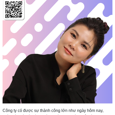
Công ty có được sự thành công lớn như ngày hôm nay,