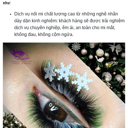
như:
Dịch vụ nối mi chất lượng cao từ những nghệ nhân
dày dặn kinh nghiệm: khách hàng sẽ được trải nghiệm
dịch vụ chuyên nghiệp, êm ái, an toàn cho mi mắt,
không đau, không cộm ngứa.