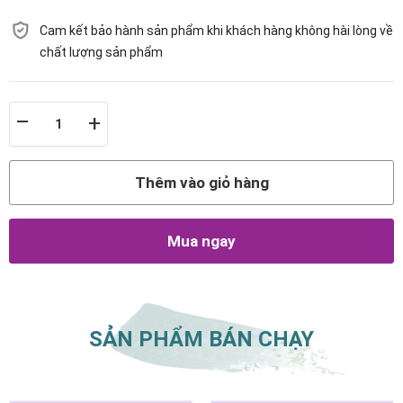
Cam kết bảo hành sản phẩm khi khách hàng không hài lòng về
chất lượng sản phẩm
–
+
Thêm vào giỏ hàng
Mua ngay
SẢN PHẨM BÁN CHẠY