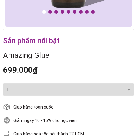
Sản phẩm nổi bật
Amazing Glue
699.000₫
Giao hàng toàn quốc
Giảm ngay 10 - 15% cho học viên
Giao hàng hoả tốc nội thành TP.HCM