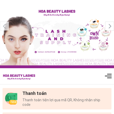
0
Thanh toán
Thanh toán tiện lợi qua mã QR, Không nhận ship
code