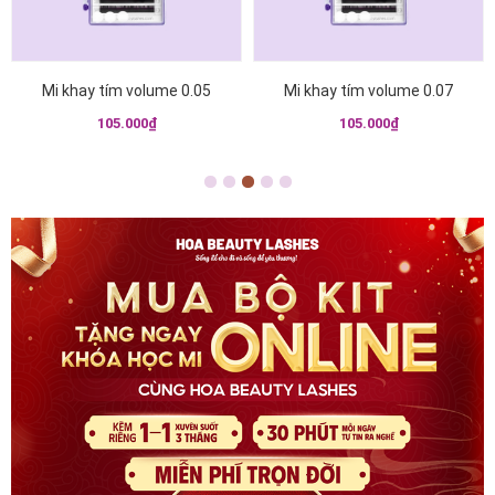
Mi khay tím volume 0.05
Mi khay tím volume 0.07
105.000₫
105.000₫