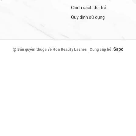
Chính sách đổi trả
Quy định sử dụng
Sapo
@ Bản quyền thuộc về Hoa Beauty Lashes | Cung cấp bởi