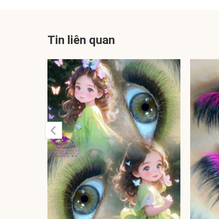
Tin liên quan