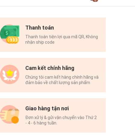
0
Thanh toán
Thanh toán tiện lợi qua mã QR, Không
nhận ship code
Cam kết chính hãng
Chúng tôi cam kết hàng chính hãng và
đảm bảo về chất lượng sản phẩm
Giao hàng tận nơi
Đơn xử lý & gửi vận chuyển vào Thứ 2
- 4 - 6 hàng tuần.