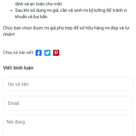
dính và an toàn cho mắt.
Sau khi sử dụng mi giả, cần vệ sinh mi kỹ lưỡng để tránh vi
khuẩn và bụi bẩn.
Chúc bạn chọn được mi giả phù hợp để sở hữu hàng mi đẹp và tự
nhiên!
Chia sẻ bài viết:
Viết bình luận