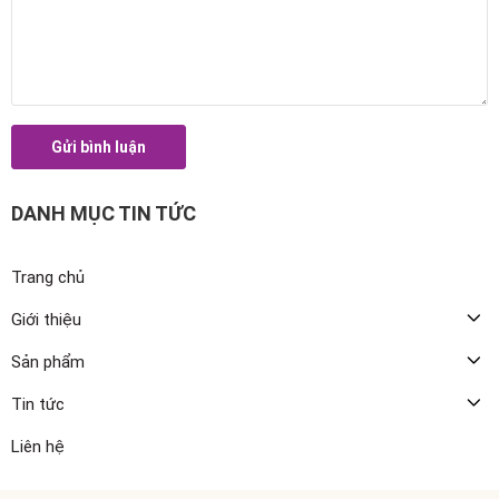
Gửi bình luận
DANH MỤC TIN TỨC
Trang chủ
Giới thiệu
Sản phẩm
Tin tức
Liên hệ