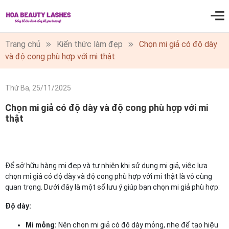
0
Trang chủ
Kiến thức làm đẹp
Chọn mi giả có độ dày
và độ cong phù hợp với mi thật
Thứ Ba, 25/11/2025
Chọn mi giả có độ dày và độ cong phù hợp với mi
thật
Để sở hữu hàng mi đẹp và tự nhiên khi sử dụng mi giả, việc lựa
chọn mi giả có độ dày và độ cong phù hợp với mi thật là vô cùng
quan trọng. Dưới đây là một số lưu ý giúp bạn chọn mi giả phù hợp:
Độ dày:
Mi mỏng:
Nên chọn mi giả có độ dày mỏng, nhẹ để tạo hiệu