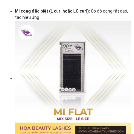
Mi cong đặc biệt (L curl hoặc LC curl):
Có độ cong rất cao,
tạo hiệu ứng